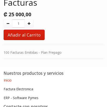
Facturas
₡
25 000,00
Añadir al Carrito
100 Facturas Emitidas - Plan Prepago
Nuestros productos y servicios
Inicio
Factura Electronica
ERP - Software Pymes
Contacte con nosotros