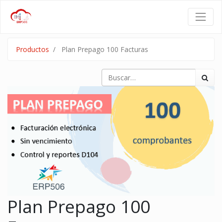
Productos
Plan Prepago 100 Facturas
Plan Prepago 100