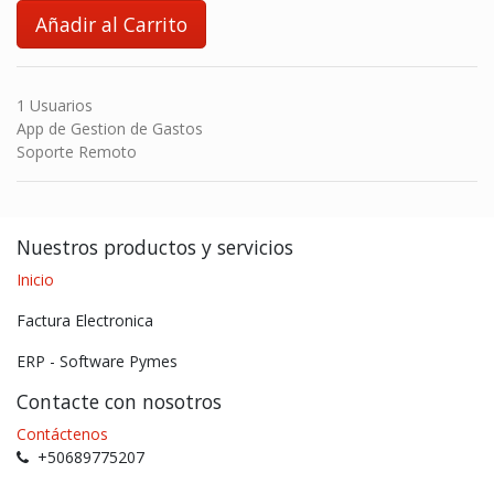
Añadir al Carrito
1 Usuarios
App de Gestion de Gastos
Soporte Remoto
Nuestros productos y servicios
Inicio
Factura Electronica
ERP - Software Pymes
Contacte con nosotros
Contáctenos
+50689775207