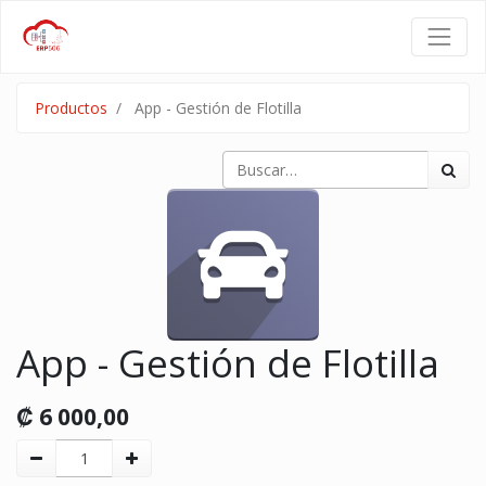
Productos
App - Gestión de Flotilla
App - Gestión de Flotilla
₡
6 000,00