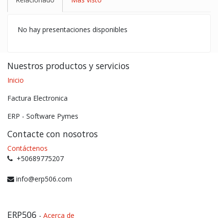
No hay presentaciones disponibles
Nuestros productos y servicios
Inicio
Factura Electronica
ERP - Software Pymes
Contacte con nosotros
Contáctenos
+50689775207
info@erp506.com
ERP506
-
Acerca de