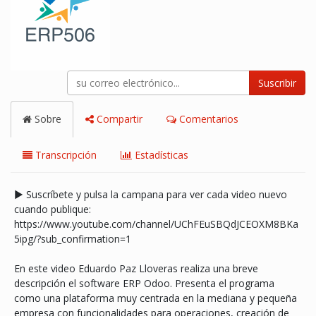
Suscribir
Sobre
Compartir
Comentarios
Transcripción
Estadísticas
► Suscríbete y pulsa la campana para ver cada video nuevo
cuando publique:
https://www.youtube.com/channel/UChFEuSBQdJCEOXM8BKa
5ipg/?sub_confirmation=1
En este video Eduardo Paz Lloveras realiza una breve
descripción el software ERP Odoo. Presenta el programa
como una plataforma muy centrada en la mediana y pequeña
empresa con funcionalidades para operaciones, creación de