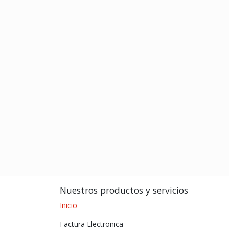
Nuestros productos y servicios
Inicio
Factura Electronica