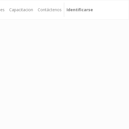
nes
Capacitacion
Contáctenos
Identificarse