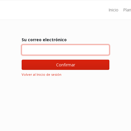
Inicio
Pla
Su correo electrónico
Confirmar
Volver al Inicio de sesión